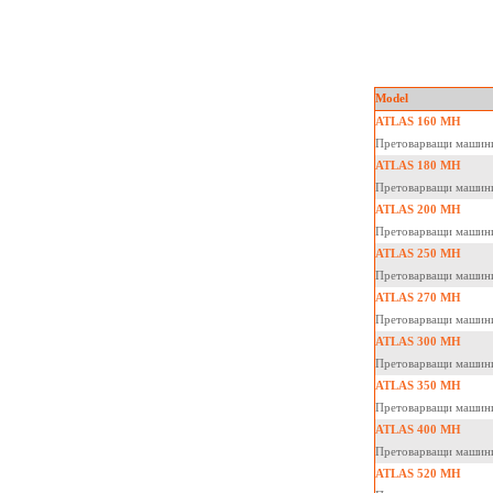
Model
ATLAS 160 MH
Претоварващи машин
ATLAS 180 MH
Претоварващи машин
ATLAS 200 MH
Претоварващи машин
ATLAS 250 MH
Претоварващи машин
ATLAS 270 MH
Претоварващи машин
ATLAS 300 MH
Претоварващи машин
ATLAS 350 MH
Претоварващи машин
ATLAS 400 MH
Претоварващи машин
ATLAS 520 MH