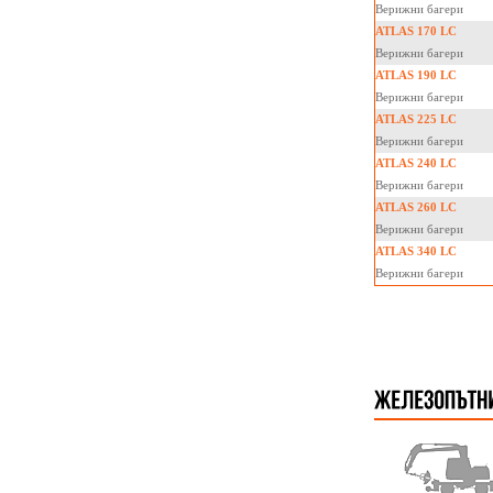
Верижни багери
ATLAS 170 LC
Верижни багери
ATLAS 190 LC
Верижни багери
ATLAS 225 LC
Верижни багери
ATLAS 240 LC
Верижни багери
ATLAS 260 LC
Верижни багери
ATLAS 340 LC
Верижни багери