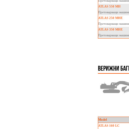
Претоварващи машин
ATLAS 550 MH
Претоварващи машин
ATLAS 250 MHE
Претоварващи машин
ATLAS 350 MHE
Претоварващи машин
Model
ATLAS 160 LC