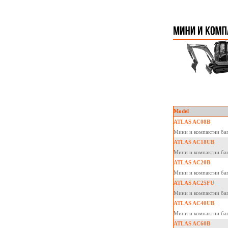
Model
ATLAS AC08B
Мини и компактни 
ATLAS AC18UB
Мини и компактни 
ATLAS AC20B
Мини и компактни 
ATLAS AC25FU
Мини и компактни 
ATLAS AC40UB
Мини и компактни 
ATLAS AC60B